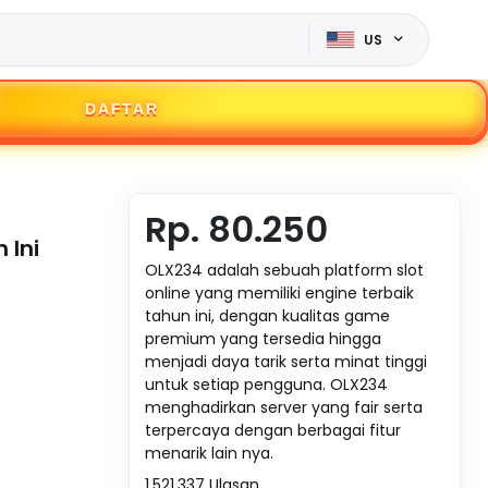
US
DAFTAR
Rp. 80.250
 Ini
OLX234 adalah sebuah platform slot
online yang memiliki engine terbaik
tahun ini, dengan kualitas game
premium yang tersedia hingga
menjadi daya tarik serta minat tinggi
untuk setiap pengguna. OLX234
menghadirkan server yang fair serta
terpercaya dengan berbagai fitur
menarik lain nya.
1.521.337 Ulasan