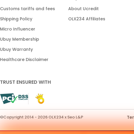
Customs tariffs and fees
About Ucredit
Shipping Policy
OLX234 Affiliates
Micro Influencer
Ubuy Membership
Ubuy Warranty
Healthcare Disclaimer
TRUST ENSURED WITH
©Copyright 2014 - 2026 OLX234 x Seo L&P
Te