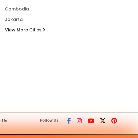
Cambodia
Jakarta
View More Cities
 Us
Follow Us