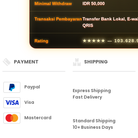
Minimal Withdraw
IDR 50,000
Transaksi Pembayaran
Transfer Bank Lokal, E-wal
QRIS
Rating
★★★★★
— 103.628.
PAYMENT
SHIPPING
Paypal
Express Shipping
Fast Delivery
Visa
Mastercard
Standard Shipping
10+ Business Days