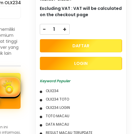
om OLX234
Excluding VAT : VAT will be calculated
on the checkout page
-
+
emiliki
premium
at tinggi
DAFTAR
rver yang
k lain
LOGIN
Keyword Populer
OLX234
OLX234 TOTO
OLX234 LOGIN
TOTO MACAU
DATA MACAU
n ini
 informasi,
RESULT MACAU TERUPDATE