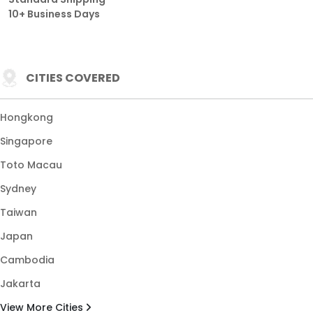
10+ Business Days
CITIES COVERED
Hongkong
Singapore
Toto Macau
Sydney
Taiwan
Japan
Cambodia
Jakarta
View More Cities