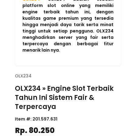
platform slot online yang memiliki
engine terbaik tahun ini, dengan
kualitas game premium yang tersedia
hingga menjadi daya tarik serta minat
tinggi untuk setiap pengguna. OLX234
menghadirkan server yang fair serta
terpercaya dengan berbagai fitur
menarik lain nya.
OLX234
OLX234 » Engine Slot Terbaik
Tahun Ini Sistem Fair &
Terpercaya
Item #:
201.597.631
Rp. 80.250