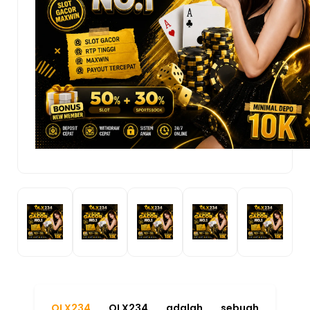
OLX234
OLX234 adalah sebuah