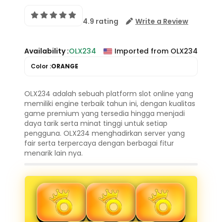
4.9 rating
Write a Review
Availability :
OLX234
Imported from OLX234
Color :
ORANGE
OLX234 adalah sebuah platform slot online yang
memiliki engine terbaik tahun ini, dengan kualitas
game premium yang tersedia hingga menjadi
daya tarik serta minat tinggi untuk setiap
pengguna. OLX234 menghadirkan server yang
fair serta terpercaya dengan berbagai fitur
menarik lain nya.