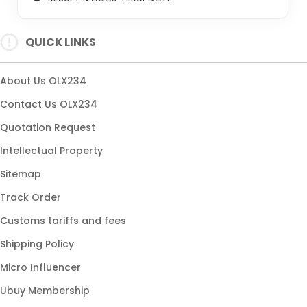
SITUS TOTO MACAU
QUICK LINKS
About Us OLX234
Contact Us OLX234
Quotation Request
Intellectual Property
Sitemap
Track Order
Customs tariffs and fees
Shipping Policy
Micro Influencer
Ubuy Membership