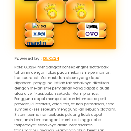
Powered by :
OLX234
Note: OLX234 mengangkat konsep engine slot terbaik
tahun ini dengan fokus pada mekanisme permainan,
transparansi informasi, dan sistem yang dapat
dipahami pengguna. Istilah fair sebaiknya dikaitkan
dengan mekanisme permainan yang dapat diaudit
atau diverifikasi, bukan sekadar klaim promosi.
Pengguna dapat memperhatikan informasi seperti
provider, RTP teoretis, volatilitas, aturan permainan, serta
sumber akses sebelum menggunakan sebuah platform.
Sistem permainan berbasis peluang tidak dapat
menjamin kemenangan tertentu, sehingga label
“terpercaya” sebaiknya dinilai berdasarkan
transparansi layanan, keamanan akun, kejelasan