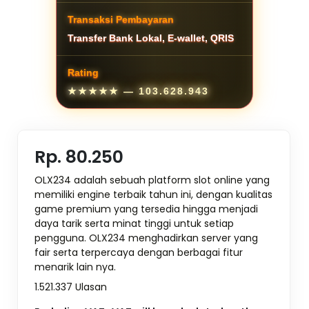
Transaksi Pembayaran
Transfer Bank Lokal, E-wallet, QRIS
Rating
★★★★★
— 103.628.943
Rp. 80.250
OLX234 adalah sebuah platform slot online yang
memiliki engine terbaik tahun ini, dengan kualitas
game premium yang tersedia hingga menjadi
daya tarik serta minat tinggi untuk setiap
pengguna. OLX234 menghadirkan server yang
fair serta terpercaya dengan berbagai fitur
menarik lain nya.
1.521.337 Ulasan