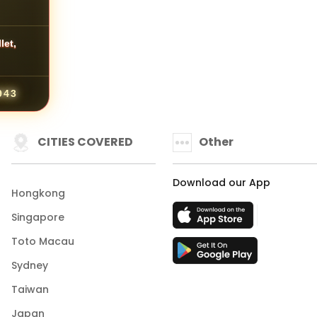
let,
943
CITIES COVERED
Other
Download our App
Hongkong
Singapore
Toto Macau
Sydney
Taiwan
Japan