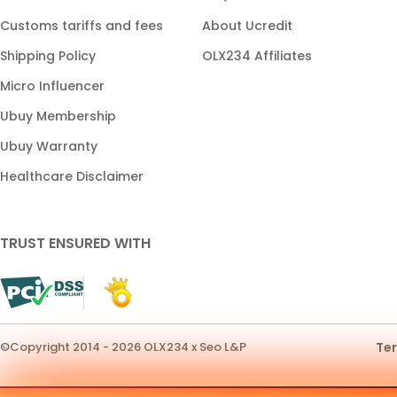
Customs tariffs and fees
About Ucredit
Shipping Policy
OLX234 Affiliates
Micro Influencer
Ubuy Membership
Ubuy Warranty
Healthcare Disclaimer
TRUST ENSURED WITH
©Copyright 2014 - 2026 OLX234 x Seo L&P
Te