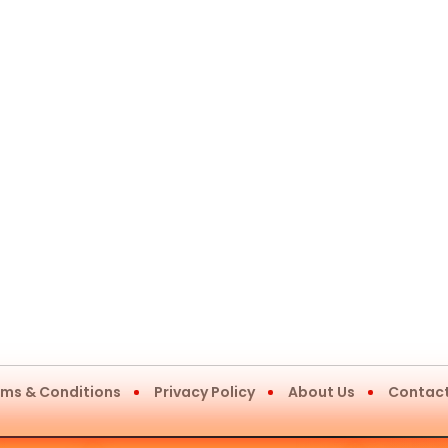
rms & Conditions
Privacy Policy
About Us
Contact