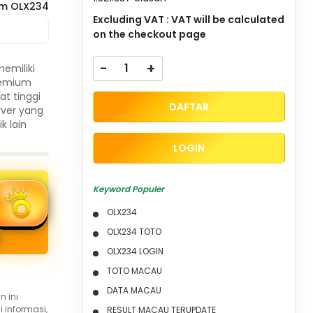
om OLX234
Excluding VAT : VAT will be calculated
on the checkout page
-
+
emiliki
premium
at tinggi
DAFTAR
rver yang
k lain
LOGIN
Keyword Populer
OLX234
OLX234 TOTO
OLX234 LOGIN
TOTO MACAU
DATA MACAU
n ini
 informasi,
RESULT MACAU TERUPDATE