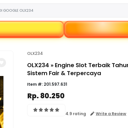
OLX234
OLX234 » Engine Slot Terbaik Tahun
Sistem Fair & Terpercaya
Item #:
201.597.631
Rp. 80.250
4.9 rating
Write a Review